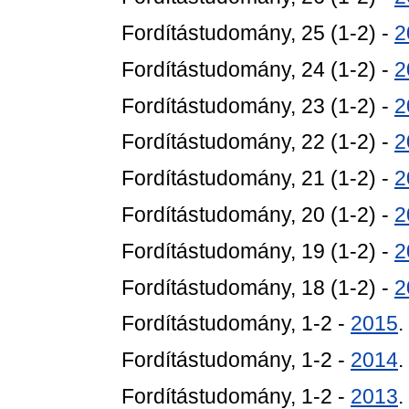
Fordítástudomány, 25 (1-2) -
2
Fordítástudomány, 24 (1-2) -
2
Fordítástudomány, 23 (1-2) -
2
Fordítástudomány, 22 (1-2) -
2
Fordítástudomány, 21 (1-2) -
2
Fordítástudomány, 20 (1-2) -
2
Fordítástudomány, 19 (1-2) -
2
Fordítástudomány, 18 (1-2) -
2
Fordítástudomány, 1-2 -
2015
.
Fordítástudomány, 1-2 -
2014
.
Fordítástudomány, 1-2 -
2013
.