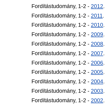
Fordítástudomány, 1-2 -
2012
.
Fordítástudomány, 1-2 -
2011
.
Fordítástudomány, 1-2 -
2010
.
Fordítástudomány, 1-2 -
2009
.
Fordítástudomány, 1-2 -
2008
.
Fordítástudomány, 1-2 -
2007
.
Fordítástudomány, 1-2 -
2006
.
Fordítástudomány, 1-2 -
2005
.
Fordítástudomány, 1-2 -
2004
.
Fordítástudomány, 1-2 -
2003
.
Fordítástudomány, 1-2 -
2002
.