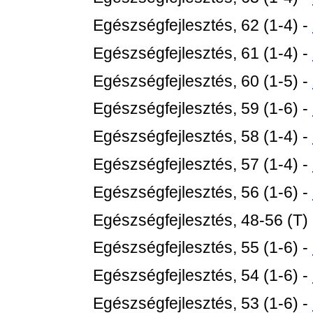
Egészségfejlesztés, 62 (1-4) -
Egészségfejlesztés, 61 (1-4) -
Egészségfejlesztés, 60 (1-5) -
Egészségfejlesztés, 59 (1-6) -
Egészségfejlesztés, 58 (1-4) -
Egészségfejlesztés, 57 (1-4) -
Egészségfejlesztés, 56 (1-6) -
Egészségfejlesztés, 48-56 (T)
Egészségfejlesztés, 55 (1-6) -
Egészségfejlesztés, 54 (1-6) -
Egészségfejlesztés, 53 (1-6) -