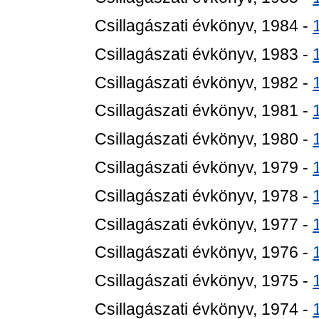
Csillagászati évkönyv, 1984 -
Csillagászati évkönyv, 1983 -
Csillagászati évkönyv, 1982 -
Csillagászati évkönyv, 1981 -
Csillagászati évkönyv, 1980 -
Csillagászati évkönyv, 1979 -
Csillagászati évkönyv, 1978 -
Csillagászati évkönyv, 1977 -
Csillagászati évkönyv, 1976 -
Csillagászati évkönyv, 1975 -
Csillagászati évkönyv, 1974 -