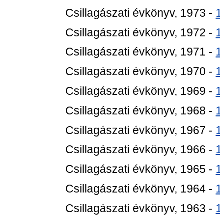
Csillagászati évkönyv, 1973 -
Csillagászati évkönyv, 1972 -
Csillagászati évkönyv, 1971 -
Csillagászati évkönyv, 1970 -
Csillagászati évkönyv, 1969 -
Csillagászati évkönyv, 1968 -
Csillagászati évkönyv, 1967 -
Csillagászati évkönyv, 1966 -
Csillagászati évkönyv, 1965 -
Csillagászati évkönyv, 1964 -
Csillagászati évkönyv, 1963 -