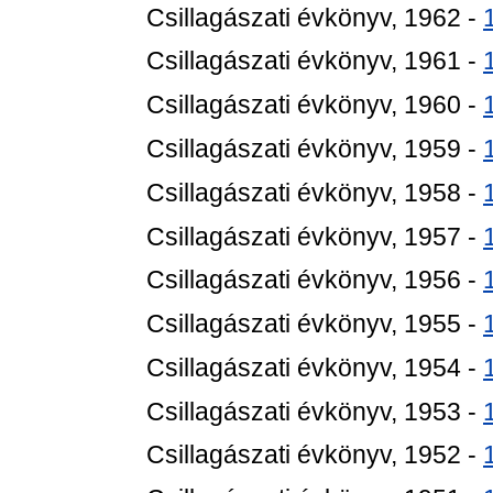
Csillagászati évkönyv, 1962 -
Csillagászati évkönyv, 1961 -
Csillagászati évkönyv, 1960 -
Csillagászati évkönyv, 1959 -
Csillagászati évkönyv, 1958 -
Csillagászati évkönyv, 1957 -
Csillagászati évkönyv, 1956 -
Csillagászati évkönyv, 1955 -
Csillagászati évkönyv, 1954 -
Csillagászati évkönyv, 1953 -
Csillagászati évkönyv, 1952 -