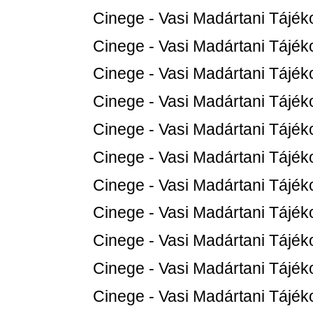
Cinege - Vasi Madártani Tájéko
Cinege - Vasi Madártani Tájéko
Cinege - Vasi Madártani Tájéko
Cinege - Vasi Madártani Tájéko
Cinege - Vasi Madártani Tájéko
Cinege - Vasi Madártani Tájéko
Cinege - Vasi Madártani Tájéko
Cinege - Vasi Madártani Tájéko
Cinege - Vasi Madártani Tájéko
Cinege - Vasi Madártani Tájéko
Cinege - Vasi Madártani Tájéko