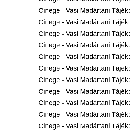
Cinege - Vasi Madártani Tájéko
Cinege - Vasi Madártani Tájéko
Cinege - Vasi Madártani Tájéko
Cinege - Vasi Madártani Tájéko
Cinege - Vasi Madártani Tájéko
Cinege - Vasi Madártani Tájéko
Cinege - Vasi Madártani Tájéko
Cinege - Vasi Madártani Tájéko
Cinege - Vasi Madártani Tájéko
Cinege - Vasi Madártani Tájéko
Cinege - Vasi Madártani Tájéko