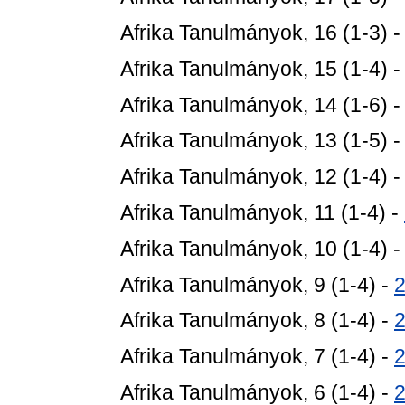
Afrika Tanulmányok, 16 (1-3) 
Afrika Tanulmányok, 15 (1-4) 
Afrika Tanulmányok, 14 (1-6) 
Afrika Tanulmányok, 13 (1-5) 
Afrika Tanulmányok, 12 (1-4) 
Afrika Tanulmányok, 11 (1-4) -
Afrika Tanulmányok, 10 (1-4) 
Afrika Tanulmányok, 9 (1-4) -
Afrika Tanulmányok, 8 (1-4) -
Afrika Tanulmányok, 7 (1-4) -
Afrika Tanulmányok, 6 (1-4) -