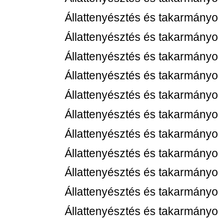
Állattenyésztés és takarmányo
Állattenyésztés és takarmányo
Állattenyésztés és takarmányo
Állattenyésztés és takarmányo
Állattenyésztés és takarmányo
Állattenyésztés és takarmányo
Állattenyésztés és takarmányo
Állattenyésztés és takarmányo
Állattenyésztés és takarmányo
Állattenyésztés és takarmányo
Állattenyésztés és takarmányo