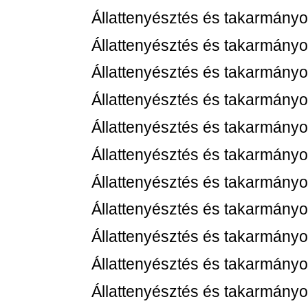
Állattenyésztés és takarmányo
Állattenyésztés és takarmányo
Állattenyésztés és takarmányo
Állattenyésztés és takarmányo
Állattenyésztés és takarmányo
Állattenyésztés és takarmányo
Állattenyésztés és takarmányo
Állattenyésztés és takarmányo
Állattenyésztés és takarmányo
Állattenyésztés és takarmányo
Állattenyésztés és takarmányo