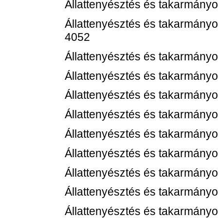
Állattenyésztés és takarmányo
Állattenyésztés és takarmányoz
4052
Állattenyésztés és takarmányo
Állattenyésztés és takarmányo
Állattenyésztés és takarmányo
Állattenyésztés és takarmányo
Állattenyésztés és takarmányo
Állattenyésztés és takarmányo
Állattenyésztés és takarmányo
Állattenyésztés és takarmányo
Állattenyésztés és takarmányo