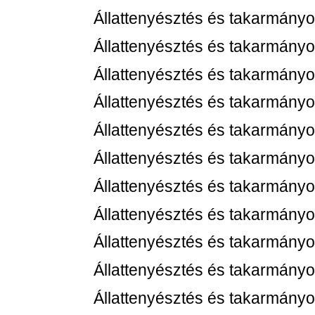
Állattenyésztés és takarmányo
Állattenyésztés és takarmányo
Állattenyésztés és takarmányo
Állattenyésztés és takarmányo
Állattenyésztés és takarmányo
Állattenyésztés és takarmányo
Állattenyésztés és takarmányo
Állattenyésztés és takarmányo
Állattenyésztés és takarmányo
Állattenyésztés és takarmányo
Állattenyésztés és takarmányo