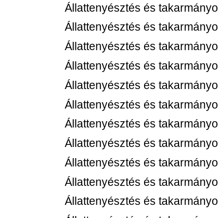
Állattenyésztés és takarmányo
Állattenyésztés és takarmányo
Állattenyésztés és takarmányo
Állattenyésztés és takarmányo
Állattenyésztés és takarmányo
Állattenyésztés és takarmányo
Állattenyésztés és takarmányo
Állattenyésztés és takarmányo
Állattenyésztés és takarmányo
Állattenyésztés és takarmányo
Állattenyésztés és takarmányo