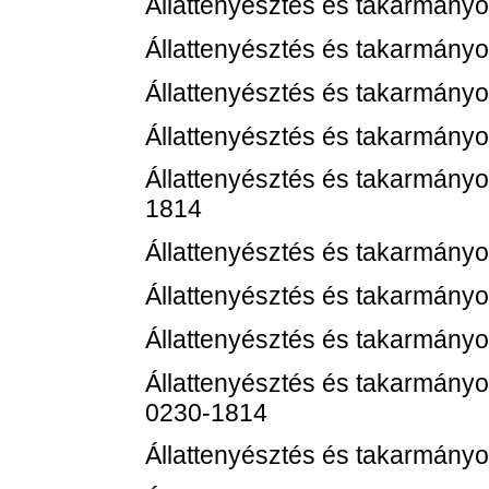
Állattenyésztés és takarmányo
Állattenyésztés és takarmányo
Állattenyésztés és takarmányo
Állattenyésztés és takarmányo
Állattenyésztés és takarmányoz
1814
Állattenyésztés és takarmányo
Állattenyésztés és takarmányo
Állattenyésztés és takarmányo
Állattenyésztés és takarmányo
0230-1814
Állattenyésztés és takarmányo