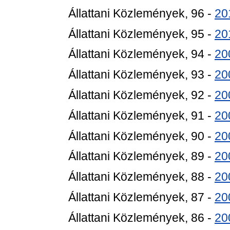
Állattani Közlemények, 96 -
20
Állattani Közlemények, 95 -
20
Állattani Közlemények, 94 -
20
Állattani Közlemények, 93 -
20
Állattani Közlemények, 92 -
20
Állattani Közlemények, 91 -
20
Állattani Közlemények, 90 -
20
Állattani Közlemények, 89 -
20
Állattani Közlemények, 88 -
20
Állattani Közlemények, 87 -
20
Állattani Közlemények, 86 -
20