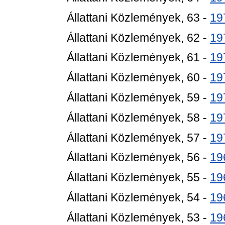
Állattani Közlemények, 63 -
19
Állattani Közlemények, 62 -
19
Állattani Közlemények, 61 -
19
Állattani Közlemények, 60 -
19
Állattani Közlemények, 59 -
19
Állattani Közlemények, 58 -
19
Állattani Közlemények, 57 -
19
Állattani Közlemények, 56 -
19
Állattani Közlemények, 55 -
19
Állattani Közlemények, 54 -
19
Állattani Közlemények, 53 -
19