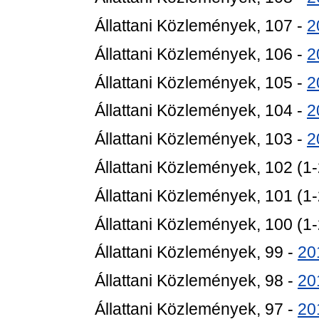
Állattani Közlemények, 107 -
2
Állattani Közlemények, 106 -
2
Állattani Közlemények, 105 -
2
Állattani Közlemények, 104 -
2
Állattani Közlemények, 103 -
2
Állattani Közlemények, 102 (1-
Állattani Közlemények, 101 (1-
Állattani Közlemények, 100 (1-
Állattani Közlemények, 99 -
20
Állattani Közlemények, 98 -
20
Állattani Közlemények, 97 -
20