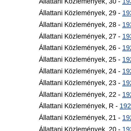
Állattani Közlemények, 30 -
19
Állattani Közlemények, 29 -
19
Állattani Közlemények, 28 -
19
Állattani Közlemények, 27 -
19
Állattani Közlemények, 26 -
19
Állattani Közlemények, 25 -
19
Állattani Közlemények, 24 -
19
Állattani Közlemények, 23 -
19
Állattani Közlemények, 22 -
19
Állattani Közlemények, R -
192
Állattani Közlemények, 21 -
19
Állattani Közlemények, 20 -
19