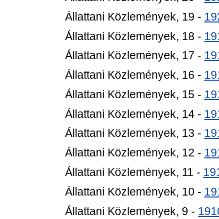
Állattani Közlemények, 19 -
19
Állattani Közlemények, 18 -
19
Állattani Közlemények, 17 -
19
Állattani Közlemények, 16 -
19
Állattani Közlemények, 15 -
19
Állattani Közlemények, 14 -
19
Állattani Közlemények, 13 -
19
Állattani Közlemények, 12 -
19
Állattani Közlemények, 11 -
19
Állattani Közlemények, 10 -
19
Állattani Közlemények, 9 -
191