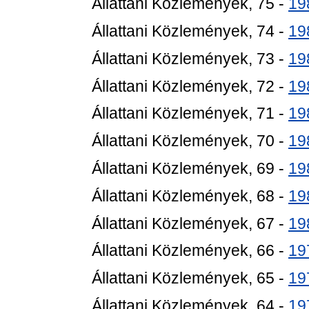
Állattani Közlemények, 75 -
19
Állattani Közlemények, 74 -
19
Állattani Közlemények, 73 -
19
Állattani Közlemények, 72 -
19
Állattani Közlemények, 71 -
19
Állattani Közlemények, 70 -
19
Állattani Közlemények, 69 -
19
Állattani Közlemények, 68 -
19
Állattani Közlemények, 67 -
19
Állattani Közlemények, 66 -
19
Állattani Közlemények, 65 -
19
Állattani Közlemények, 64 -
19