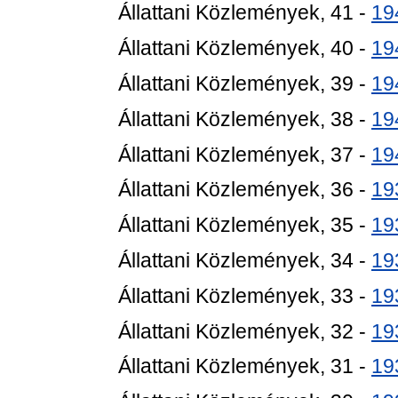
Állattani Közlemények, 41 -
19
Állattani Közlemények, 40 -
19
Állattani Közlemények, 39 -
19
Állattani Közlemények, 38 -
19
Állattani Közlemények, 37 -
19
Állattani Közlemények, 36 -
19
Állattani Közlemények, 35 -
19
Állattani Közlemények, 34 -
19
Állattani Közlemények, 33 -
19
Állattani Közlemények, 32 -
19
Állattani Közlemények, 31 -
19