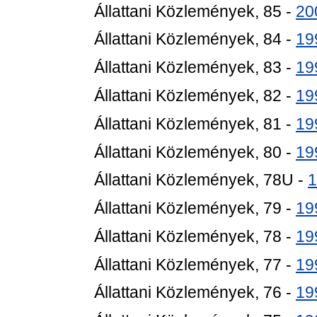
Állattani Közlemények, 85 -
20
Állattani Közlemények, 84 -
19
Állattani Közlemények, 83 -
19
Állattani Közlemények, 82 -
19
Állattani Közlemények, 81 -
19
Állattani Közlemények, 80 -
19
Állattani Közlemények, 78U -
1
Állattani Közlemények, 79 -
19
Állattani Közlemények, 78 -
19
Állattani Közlemények, 77 -
19
Állattani Közlemények, 76 -
19