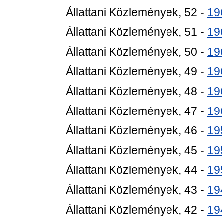
Állattani Közlemények, 52 -
19
Állattani Közlemények, 51 -
19
Állattani Közlemények, 50 -
19
Állattani Közlemények, 49 -
19
Állattani Közlemények, 48 -
19
Állattani Közlemények, 47 -
19
Állattani Közlemények, 46 -
19
Állattani Közlemények, 45 -
19
Állattani Közlemények, 44 -
19
Állattani Közlemények, 43 -
19
Állattani Közlemények, 42 -
19