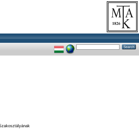
 Szakosztályának