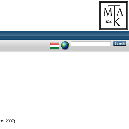
st, 2007)