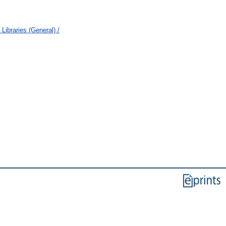
Libraries (General) /