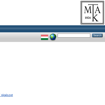
/ régészet