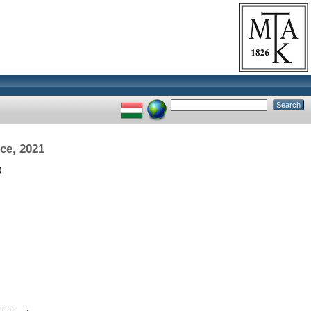
ce, 2021
0