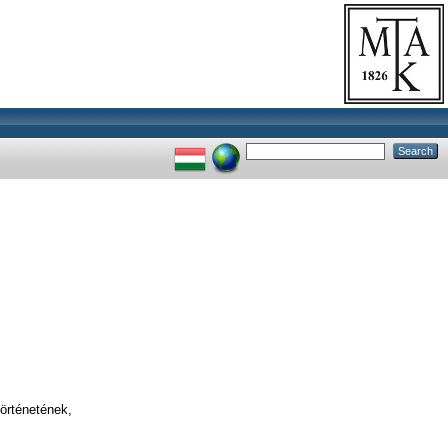
történetének,