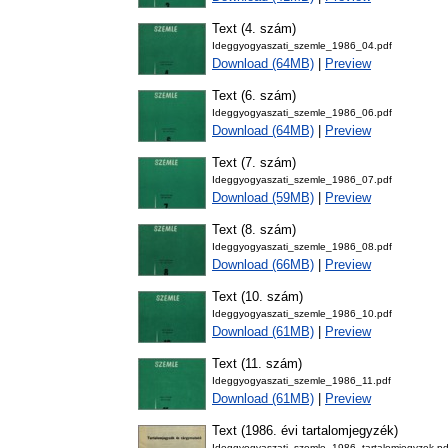
Text (4. szám)
Ideggyogyaszati_szemle_1986_04.pdf
Download (64MB)
|
Preview
Text (6. szám)
Ideggyogyaszati_szemle_1986_06.pdf
Download (64MB)
|
Preview
Text (7. szám)
Ideggyogyaszati_szemle_1986_07.pdf
Download (59MB)
|
Preview
Text (8. szám)
Ideggyogyaszati_szemle_1986_08.pdf
Download (66MB)
|
Preview
Text (10. szám)
Ideggyogyaszati_szemle_1986_10.pdf
Download (61MB)
|
Preview
Text (11. szám)
Ideggyogyaszati_szemle_1986_11.pdf
Download (61MB)
|
Preview
Text (1986. évi tartalomjegyzék)
Ideggyogyaszati_szemle_1986_tartalomjegyzek.pd