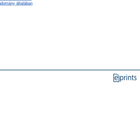
tudomány általában