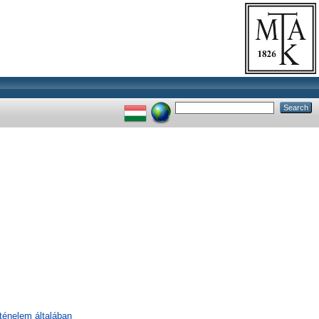
rténelem általában