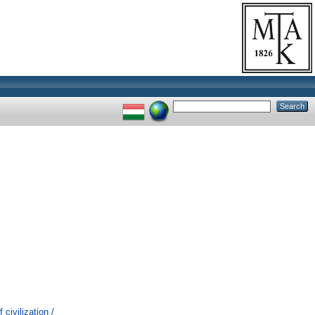
civilization /