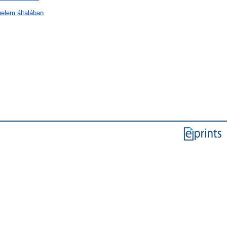
nelem általában