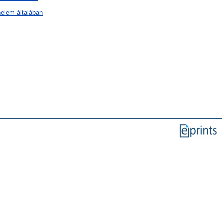
nelem általában