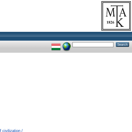
civilization /