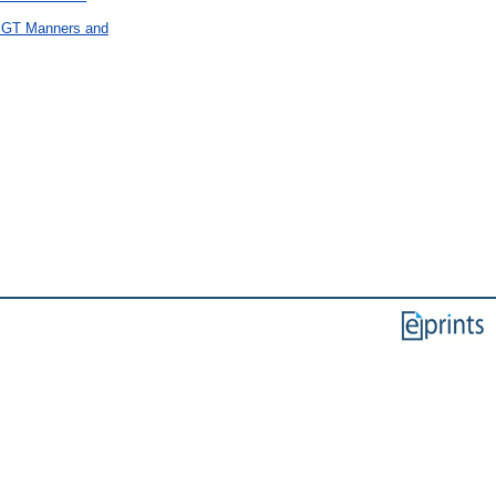
 > GT Manners and