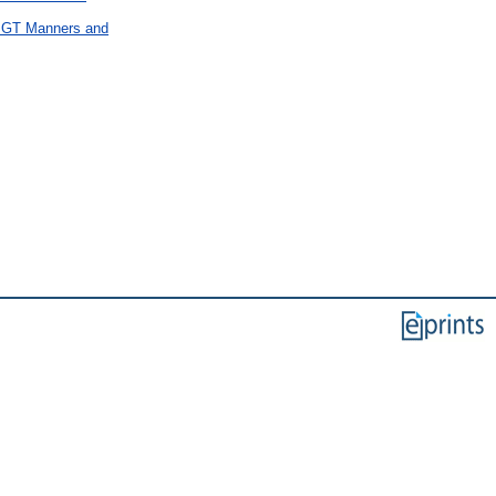
 > GT Manners and