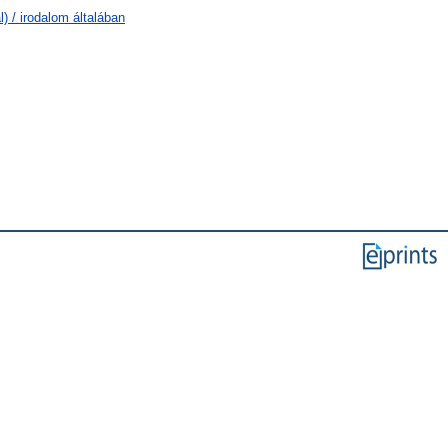
) / irodalom általában