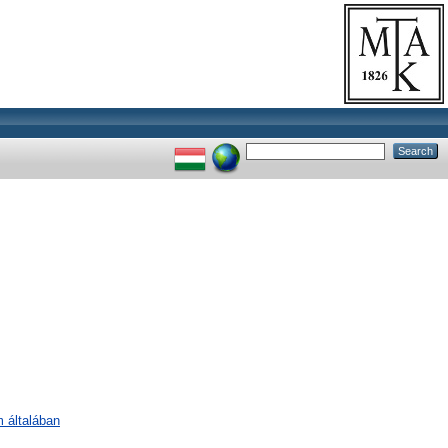
m általában