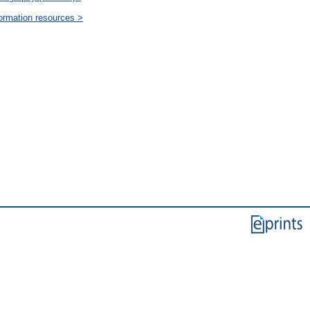
ormation resources >