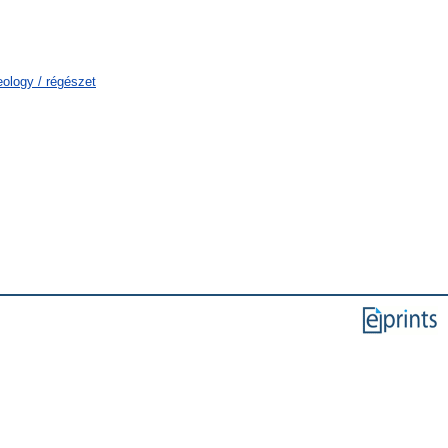
eology / régészet